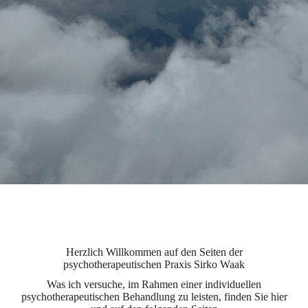
Herzlich Willkommen auf den Seiten der
psychotherapeutischen Praxis Sirko Waak
Was ich versuche, im Rahmen einer individuellen
psychotherapeutischen Behandlung zu leisten, finden Sie hier