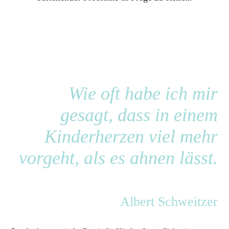
Wie oft habe ich mir
gesagt, dass in einem
Kinderherzen viel mehr
vorgeht, als es ahnen lässt.
Albert Schweitzer